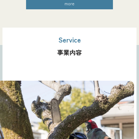
more
Service
事業内容