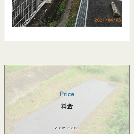
Price
料金
view more