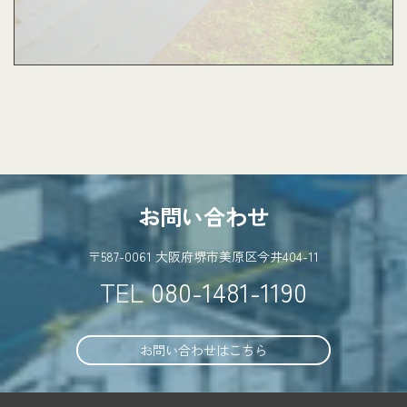
お問い合わせ
〒587-0061 大阪府堺市美原区今井404-11
TEL
080-1481-1190
お問い合わせはこちら