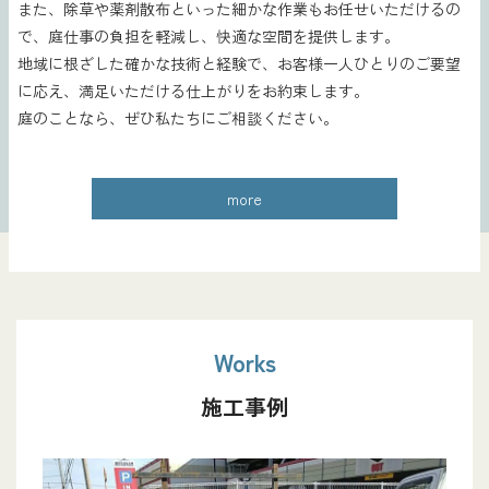
また、除草や薬剤散布といった細かな作業もお任せいただけるの
で、庭仕事の負担を軽減し、快適な空間を提供します。
地域に根ざした確かな技術と経験で、お客様一人ひとりのご要望
に応え、満足いただける仕上がりをお約束します。
庭のことなら、ぜひ私たちにご相談ください。
more
Works
施工事例