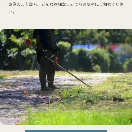
お庭のことなら、どんな些細なことでもお気軽にご相談くださ
い。