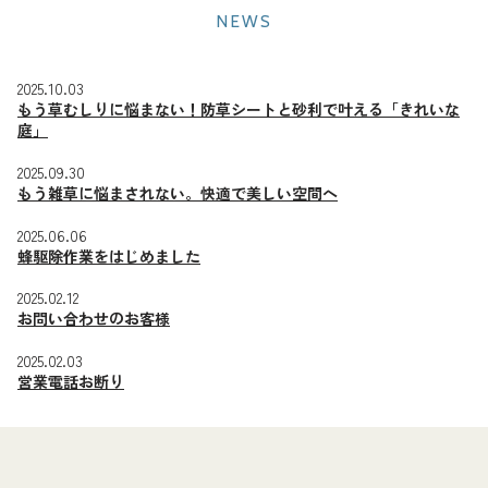
NEWS
2025.10.03
もう草むしりに悩まない！防草シートと砂利で叶える「きれいな
庭」
2025.09.30
もう雑草に悩まされない。快適で美しい空間へ
2025.06.06
蜂駆除作業をはじめました
2025.02.12
お問い合わせのお客様
2025.02.03
営業電話お断り